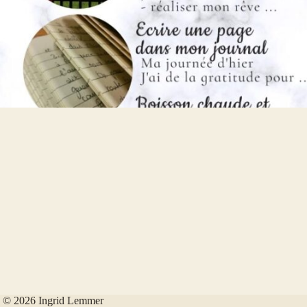
© 2026 Ingrid Lemmer