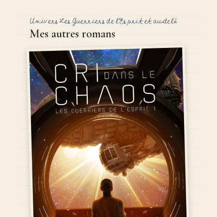
Univers Les Guerriers de l'Esprit et au-delà
Mes autres romans