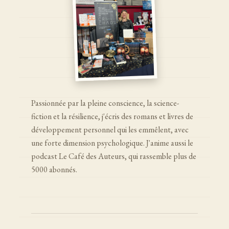
Passionnée par la pleine conscience, la science-
fiction et la résilience, j'écris des romans et livres de
développement personnel qui les emmêlent, avec
une forte dimension psychologique. J'anime aussi le
podcast Le Café des Auteurs, qui rassemble plus de
5000 abonnés.