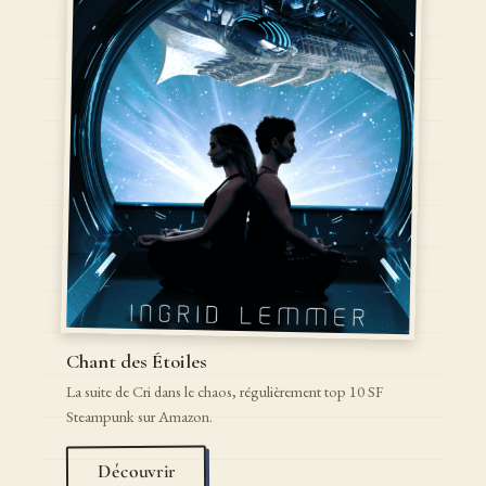
Chant des Étoiles
La suite de Cri dans le chaos, régulièrement top 10 SF
Steampunk sur Amazon.
Découvrir