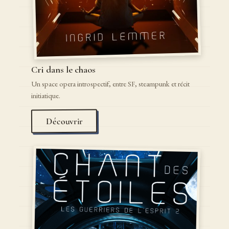
Cri dans le chaos
Un space opera introspectif, entre SF, steampunk et récit
initiatique.
Découvrir