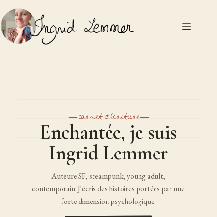
— carnet d'écriture —
Enchantée, je suis
Ingrid Lemmer
Auteure SF, steampunk, young adult,
contemporain. J'écris des histoires portées par une
forte dimension psychologique.