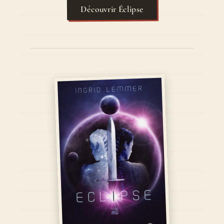
Découvrir Éclipse