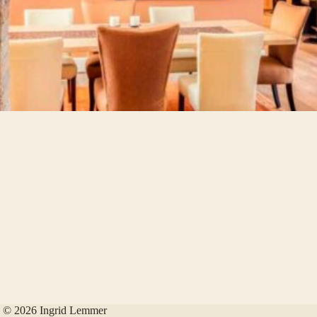
© 2026 Ingrid Lemmer