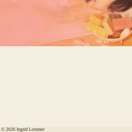
© 2026 Ingrid Lemmer