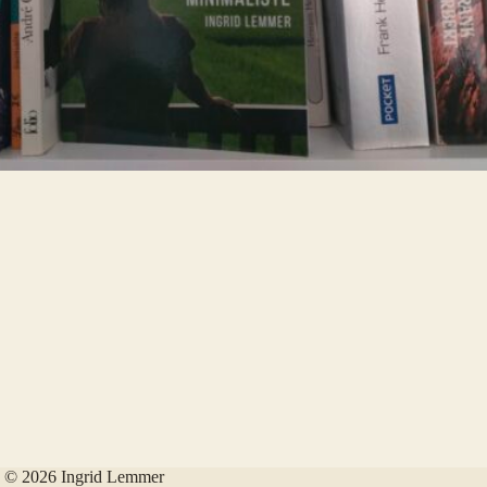
© 2026 Ingrid Lemmer